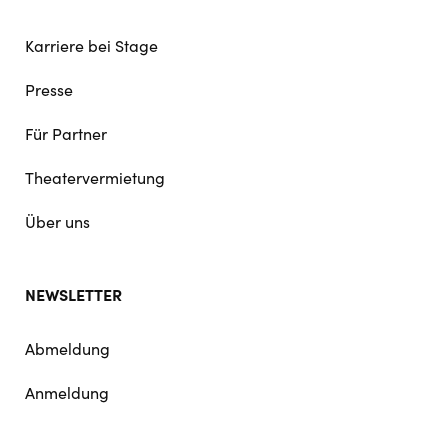
Karriere bei Stage
Presse
Für Partner
Theatervermietung
Über uns
NEWSLETTER
Abmeldung
Anmeldung