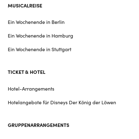
MUSICALREISE
Ein Wochenende in Berlin
Ein Wochenende in Hamburg
Ein Wochenende in Stuttgart
TICKET & HOTEL
Hotel-Arrangements
Hotelangebote für Disneys Der König der Löwen
GRUPPENARRANGEMENTS