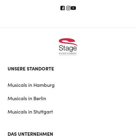
Footer
UNSERE STANDORTE
doormat
navigation
Musicals in Hamburg
Musicals in Berlin
Musicals in Stuttgart
DAS UNTERNEHMEN