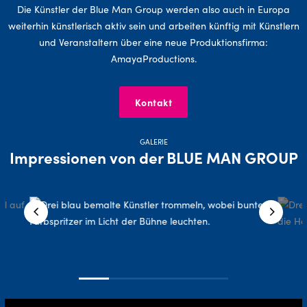
Die Künstler der Blue Man Group werden also auch in Europa
weiterhin künstlerisch aktiv sein und arbeiten künftig mit Künstlern
und Veranstaltern über eine neue Produktionsfirma:
AmayaProductions.
Kontakt
GALERIE
Impressionen von der BLUE MAN GROUP