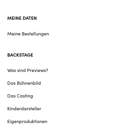
MEINE DATEN
Meine Bestellungen
BACKSTAGE
Was sind Previews?
Das Bühnenbild
Das Casting
Kinderdarsteller
Eigenproduktionen