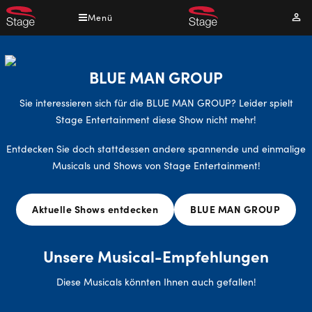
Direkt
Menü
Mei
zum
Kont
Inhalt
BLUE MAN GROUP
Sie interessieren sich für die BLUE MAN GROUP? Leider spielt
Stage Entertainment diese Show nicht mehr!
Entdecken Sie doch stattdessen andere spannende und einmalige
Musicals und Shows von Stage Entertainment!
Aktuelle Shows entdecken
BLUE MAN GROUP
Unsere Musical-Empfehlungen
Diese Musicals könnten Ihnen auch gefallen!