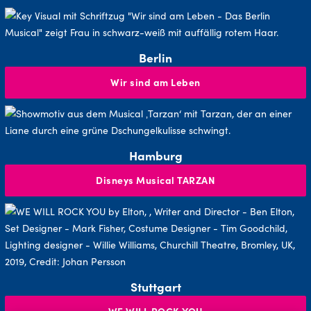
Berlin
Wir sind am Leben
Hamburg
Disneys Musical TARZAN
Stuttgart