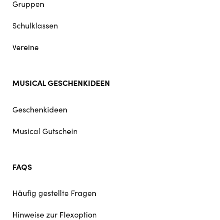
Gruppen
Schulklassen
Vereine
MUSICAL GESCHENKIDEEN
Geschenkideen
Musical Gutschein
FAQS
Häufig gestellte Fragen
Hinweise zur Flexoption