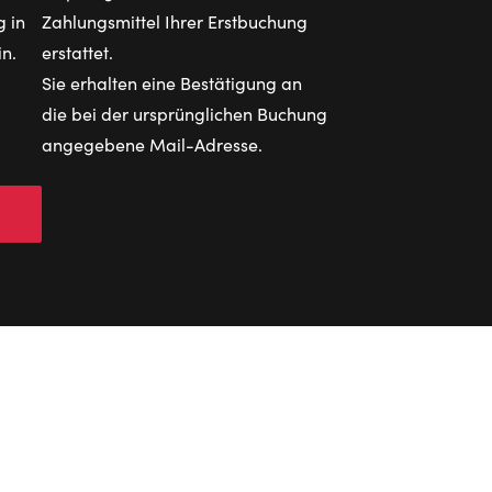
 in
Zahlungsmittel Ihrer Erstbuchung
n.
erstattet.
Sie erhalten eine Bestätigung an
die bei der ursprünglichen Buchung
angegebene Mail-Adresse.