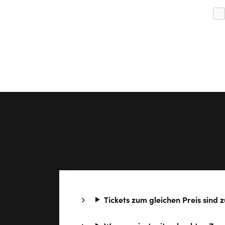
Tickets zum gleichen Preis sind