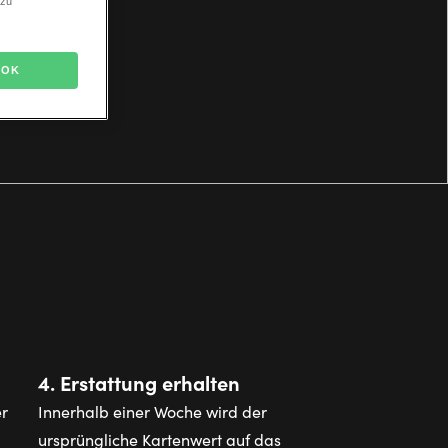
 zu
OK
4. Erstattung erhalten
er
Innerhalb einer Woche wird der
ursprüngliche Kartenwert auf das