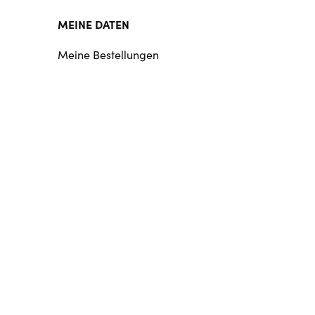
MEINE DATEN
Meine Bestellungen