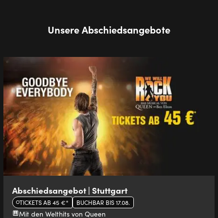
Unsere Abschiedsangebote
Abschiedsangebot | Stuttgart
TICKETS AB 45 €*
BUCHBAR BIS 17.08.
Mit den Welthits von Queen