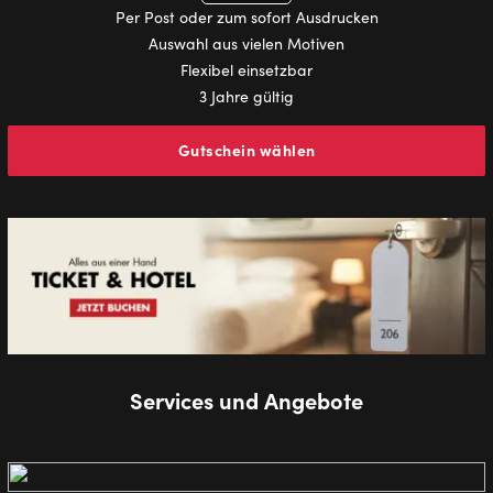
Per Post oder zum sofort Ausdrucken
Auswahl aus vielen Motiven
Flexibel einsetzbar
3 Jahre gültig
Gutschein wählen
Services und Angebote