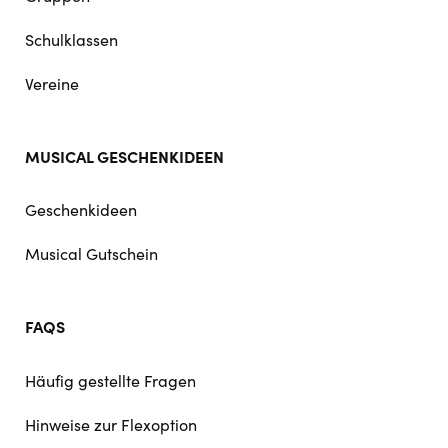
Schulklassen
Vereine
MUSICAL GESCHENKIDEEN
Geschenkideen
Musical Gutschein
FAQS
Häufig gestellte Fragen
Hinweise zur Flexoption