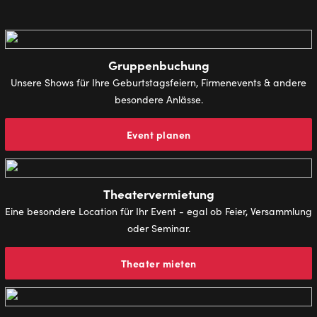
Gruppenbuchung
Unsere Shows für Ihre Geburtstagsfeiern, Firmenevents & andere
besondere Anlässe.
Event planen
Theatervermietung
Eine besondere Location für Ihr Event - egal ob Feier, Versammlung
oder Seminar.
Theater mieten