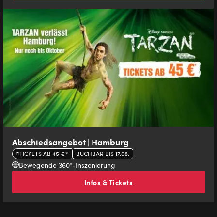
Abschiedsangebot | Hamburg
TICKETS AB 45 €*
BUCHBAR BIS 17.08.
Bewegende 360°-Inszenierung
Infos & Tickets