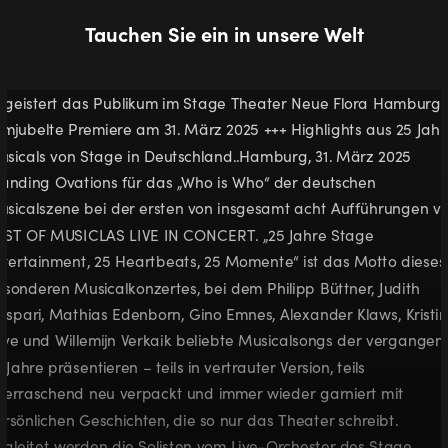
Tauchen Sie ein in unsere Welt