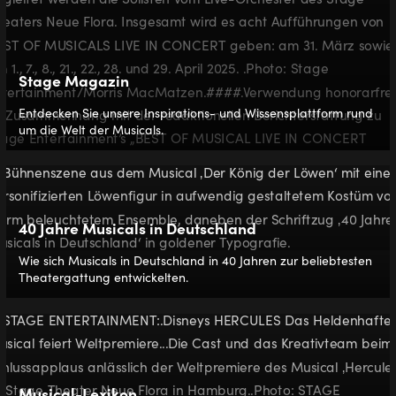
Stage Magazin
Entdecken Sie unsere Inspirations- und Wissensplattform rund
um die Welt der Musicals.
40 Jahre Musicals in Deutschland
Wie sich Musicals in Deutschland in 40 Jahren zur beliebtesten
Theatergattung entwickelten.
Musical-Lexikon