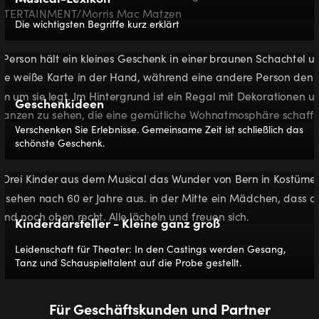
Die wichtigsten Begriffe kurz erklärt
Geschenkideen
Verschenken Sie Erlebnisse. Gemeinsame Zeit ist schließlich das
schönste Geschenk.
Kinderdarsteller - Kleine ganz groß
Leidenschaft für Theater: In den Castings werden Gesang,
Tanz und Schauspieltalent auf die Probe gestellt.
Für Geschäftskunden und Partner