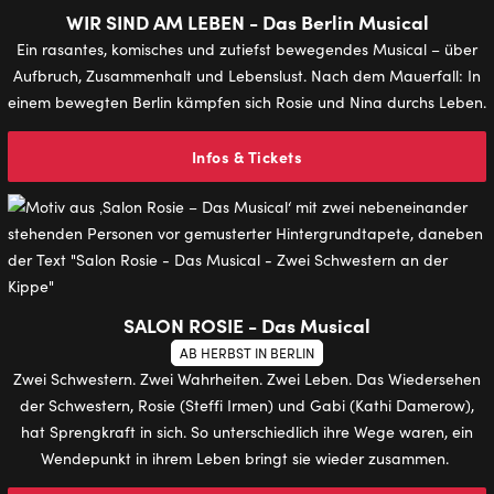
WIR SIND AM LEBEN - Das Berlin Musical
Ein rasantes, komisches und zutiefst bewegendes Musical – über
Aufbruch, Zusammenhalt und Lebenslust. Nach dem Mauerfall: In
einem bewegten Berlin kämpfen sich Rosie und Nina durchs Leben.
Infos & Tickets
SALON ROSIE - Das Musical
AB HERBST IN BERLIN
Zwei Schwestern. Zwei Wahrheiten. Zwei Leben. Das Wiedersehen
der Schwestern, Rosie (Steffi Irmen) und Gabi (Kathi Damerow),
hat Sprengkraft in sich. So unterschiedlich ihre Wege waren, ein
Wendepunkt in ihrem Leben bringt sie wieder zusammen.