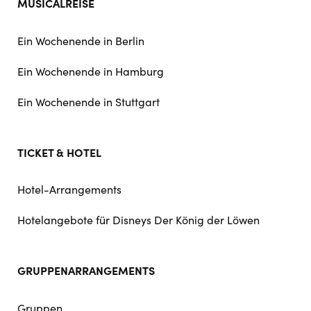
MUSICALREISE
Ein Wochenende in Berlin
Ein Wochenende in Hamburg
Ein Wochenende in Stuttgart
TICKET & HOTEL
Hotel-Arrangements
Hotelangebote für Disneys Der König der Löwen
GRUPPENARRANGEMENTS
Gruppen