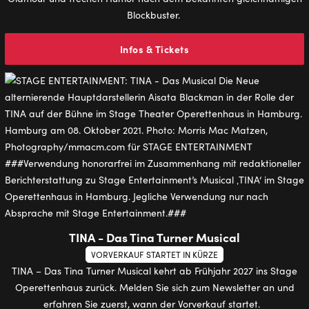
Blockbuster.
Infos & Tickets
TINA - Das Tina Turner Musical
VORVERKAUF STARTET IN KÜRZE
TINA – Das Tina Turner Musical kehrt ab Frühjahr 2027 ins Stage
Operettenhaus zurück. Melden Sie sich zum Newsletter an und
erfahren Sie zuerst, wann der Vorverkauf startet.