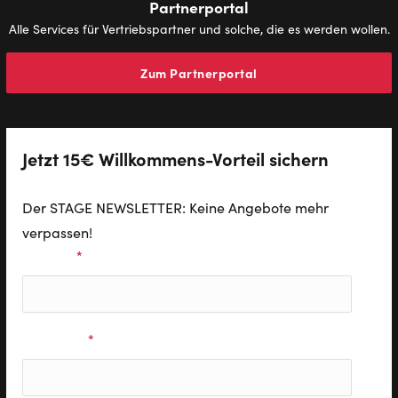
Partnerportal
Alle Services für Vertriebspartner und solche, die es werden wollen.
Zum Partnerportal
Jetzt 15€ Willkommens-Vorteil sichern
Der STAGE NEWSLETTER: Keine Angebote mehr
verpassen!
Vorname
*
Nachname
*