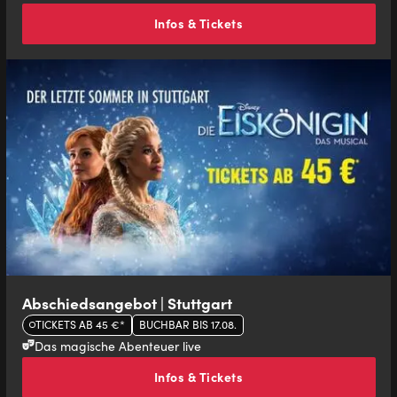
Infos & Tickets
Abschiedsangebot | Stuttgart
TICKETS AB 45 €*
BUCHBAR BIS 17.08.
Das magische Abenteuer live
Infos & Tickets