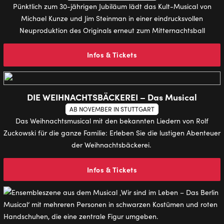
Pünktlich zum 30-jährigen Jubiläum lädt das Kult-Musical von
Michael Kunze und Jim Steinman in einer eindrucksvollen
Neuproduktion des Originals erneut zum Mitternachtsball
Infos & Tickets
DIE WEIHNACHTSBÄCKEREI – Das Musical
AB NOVEMBER IN STUTTGART
Das Weihnachtsmusical mit den bekannten Liedern von Rolf
Zuckowski für die ganze Familie: Erleben Sie die lustigen Abenteuer
der Weihnachtsbäckerei.
Infos & Tickets