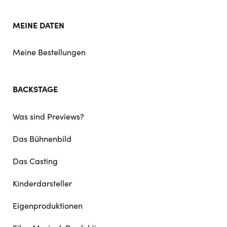
MEINE DATEN
Meine Bestellungen
BACKSTAGE
Was sind Previews?
Das Bühnenbild
Das Casting
Kinderdarsteller
Eigenproduktionen