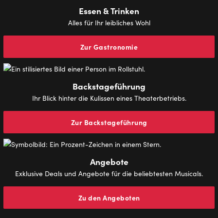
Essen & Trinken
Alles für Ihr leibliches Wohl
Zur Gastronomie
Backstageführung
Ihr Blick hinter die Kulissen eines Theaterbetriebs.
Zur Backstageführung
Angebote
Exklusive Deals und Angebote für die beliebtesten Musicals.
Zu den Angeboten