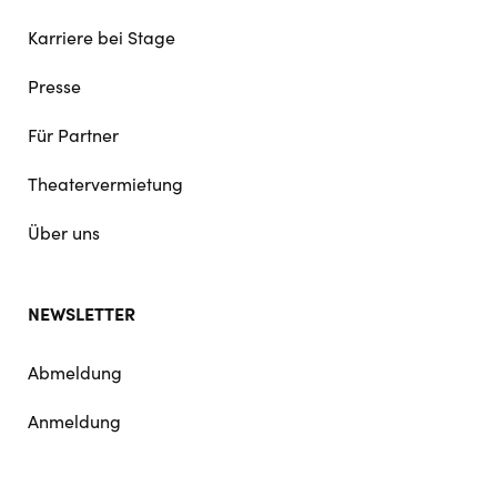
Karriere bei Stage
Presse
Für Partner
Theatervermietung
Über uns
NEWSLETTER
Abmeldung
Anmeldung