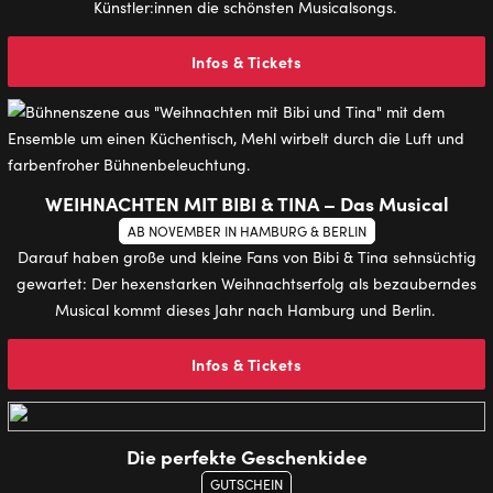
Künstler:innen die schönsten Musicalsongs.
Infos & Tickets
WEIHNACHTEN MIT BIBI & TINA – Das Musical
AB NOVEMBER IN HAMBURG & BERLIN
Darauf haben große und kleine Fans von Bibi & Tina sehnsüchtig
gewartet: Der hexenstarken Weihnachtserfolg als bezauberndes
Musical kommt dieses Jahr nach Hamburg und Berlin.
Infos & Tickets
Die perfekte Geschenkidee
GUTSCHEIN