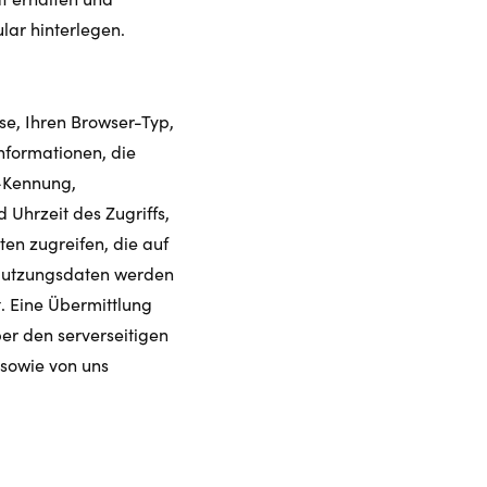
lar hinterlegen.
se, Ihren Browser-Typ,
Informationen, die
-Kennung,
Uhrzeit des Zugriffs,
ten zugreifen, die auf
Nutzungsdaten werden
. Eine Übermittlung
er den serverseitigen
 sowie von uns