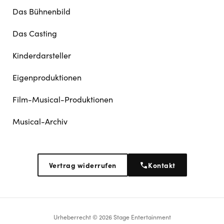
Das Bühnenbild
Das Casting
Kinderdarsteller
Eigenproduktionen
Film-Musical-Produktionen
Musical-Archiv
Vertrag widerrufen
Kontakt
Urheberrecht © 2026 Stage Entertainment