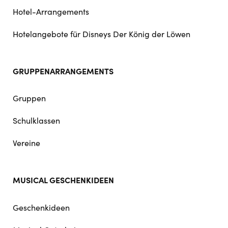
Hotel-Arrangements
Hotelangebote für Disneys Der König der Löwen
GRUPPENARRANGEMENTS
Gruppen
Schulklassen
Vereine
MUSICAL GESCHENKIDEEN
Geschenkideen