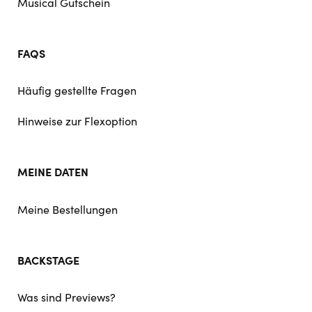
Musical Gutschein
FAQS
Häufig gestellte Fragen
Hinweise zur Flexoption
MEINE DATEN
Meine Bestellungen
BACKSTAGE
Was sind Previews?