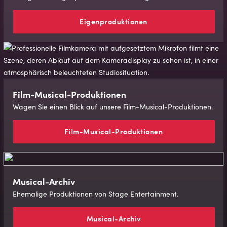
Eigenproduktionen
Film-Mu­si­cal-Pro­duk­tio­nen
Wagen Sie einen Blick auf unsere Film-Musical-Produktionen.
Film-Mu­si­cal-Pro­duk­tio­nen
Musical-Archiv
Ehemalige Produktionen von Stage Entertainment.
Musical-Archiv