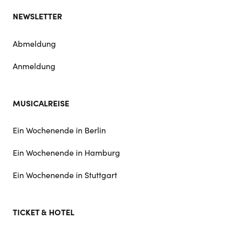
NEWSLETTER
Abmeldung
Anmeldung
MUSICALREISE
Ein Wochenende in Berlin
Ein Wochenende in Hamburg
Ein Wochenende in Stuttgart
TICKET & HOTEL