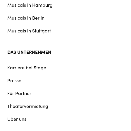
Musicals in Hamburg
Musicals in Berlin
Musicals in Stuttgart
DAS UNTERNEHMEN
Karriere bei Stage
Presse
Für Partner
Theatervermietung
Über uns