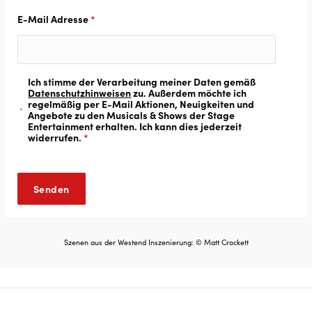
E-Mail Adresse
*
Ich stimme der Verarbeitung meiner Daten gemäß
Datenschutzhinweisen
zu. Außerdem möchte ich
regelmäßig per E-Mail Aktionen, Neuigkeiten und
Angebote zu den Musicals & Shows der Stage
Entertainment erhalten. Ich kann dies jederzeit
widerrufen.
*
Szenen aus der Westend Inszenierung: © Matt Crockett