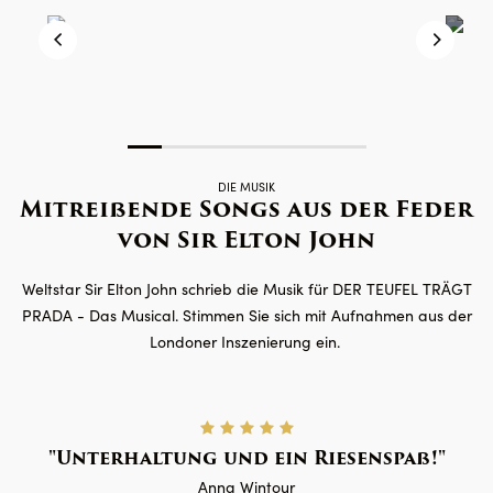
DIE MUSIK
Mitreißende Songs aus der Feder
von Sir Elton John
Weltstar Sir Elton John schrieb die Musik für DER TEUFEL TRÄGT
PRADA - Das Musical. Stimmen Sie sich mit Aufnahmen aus der
Londoner Inszenierung ein.
Unterhaltung und ein Riesenspaß!
Anna Wintour