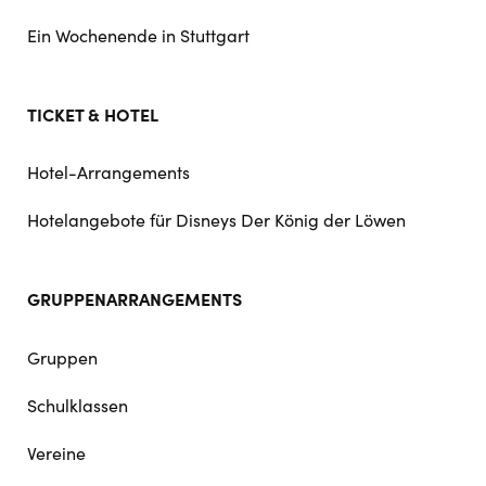
Ein Wochenende in Stuttgart
TICKET & HOTEL
Hotel-Arrangements
Hotelangebote für Disneys Der König der Löwen
GRUPPENARRANGEMENTS
Gruppen
Schulklassen
Vereine