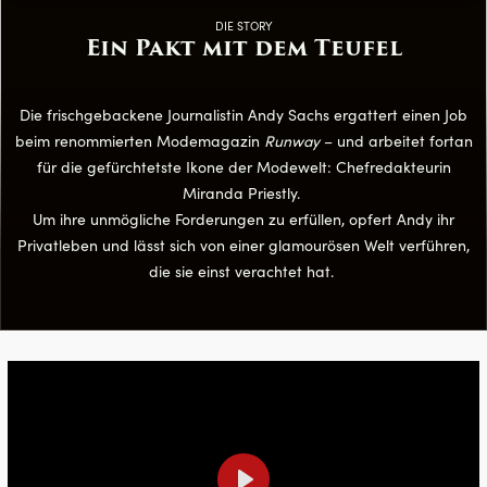
DIE STORY
Ein Pakt mit dem Teufel
Die frischgebackene Journalistin Andy Sachs ergattert einen Job
beim renommierten Modemagazin
Runway
– und arbeitet fortan
für die gefürchtetste Ikone der Modewelt: Chefredakteurin
Miranda Priestly.
Um ihre unmögliche Forderungen zu erfüllen, opfert Andy ihr
Privatleben und lässt sich von einer glamourösen Welt verführen,
die sie einst verachtet hat.