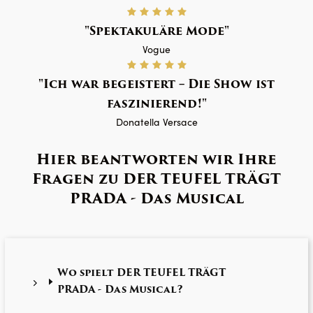
Spektakuläre Mode
Vogue
Ich war begeistert – Die Show ist
faszinierend!
Donatella Versace
Hier beantworten wir Ihre
Fragen zu DER TEUFEL TRÄGT
PRADA - Das Musical
Wo spielt DER TEUFEL TRÄGT
PRADA - Das Musical?