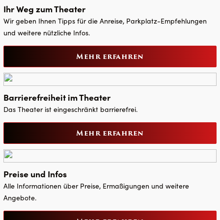
Ihr Weg zum Theater
Wir geben Ihnen Tipps für die Anreise, Parkplatz-Empfehlungen
und weitere nützliche Infos.
Mehr erfahren
Barrierefreiheit im Theater
Das Theater ist eingeschränkt barrierefrei.
Mehr erfahren
Preise und Infos
Alle Informationen über Preise, Ermaßigungen und weitere
Angebote.