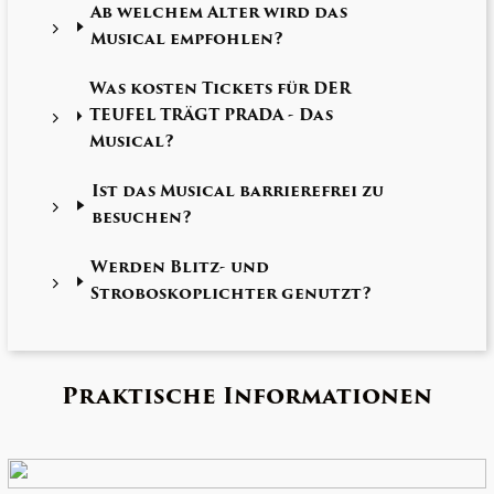
Ab welchem Alter wird das
Musical empfohlen?
Was kosten Tickets für DER
TEUFEL TRÄGT PRADA - Das
Musical?
Ist das Musical barrierefrei zu
besuchen?
Werden Blitz- und
Stroboskoplichter genutzt?
Praktische Informationen