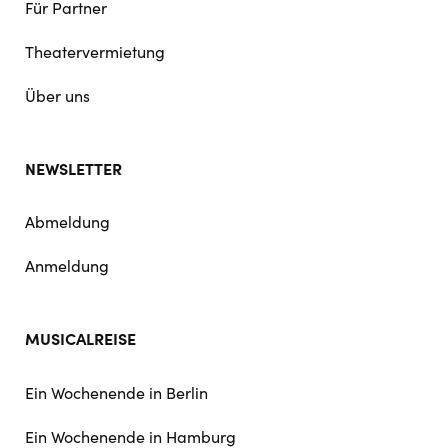
Für Partner
Theatervermietung
Über uns
NEWSLETTER
Abmeldung
Anmeldung
MUSICALREISE
Ein Wochenende in Berlin
Ein Wochenende in Hamburg