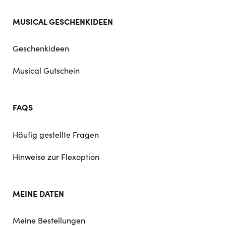
MUSICAL GESCHENKIDEEN
Geschenkideen
Musical Gutschein
FAQS
Häufig gestellte Fragen
Hinweise zur Flexoption
MEINE DATEN
Meine Bestellungen