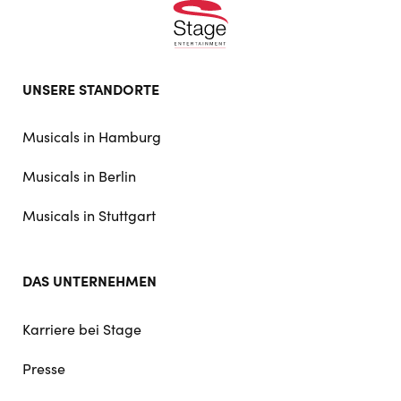
Footer
UNSERE STANDORTE
doormat
navigation
Musicals in Hamburg
Musicals in Berlin
Musicals in Stuttgart
DAS UNTERNEHMEN
Karriere bei Stage
Presse