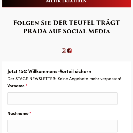
Mehr erfahren
Folgen Sie DER TEUFEL TRÄGT
PRADA auf Social Media
Jetzt 15€ Willkommens-Vorteil sichern
Der STAGE NEWSLETTER: Keine Angebote mehr verpassen!
Vorname
*
Nachname
*