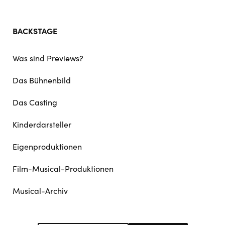
BACKSTAGE
Was sind Previews?
Das Bühnenbild
Das Casting
Kinderdarsteller
Eigenproduktionen
Film-Musical-Produktionen
Musical-Archiv