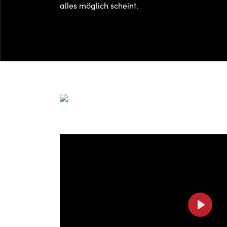
alles möglich scheint.
Play