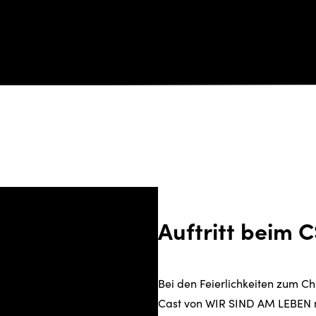
Auftritt beim 
Bei den Feierlichkeiten zum Chr
Cast von WIR SIND AM LEBEN mi