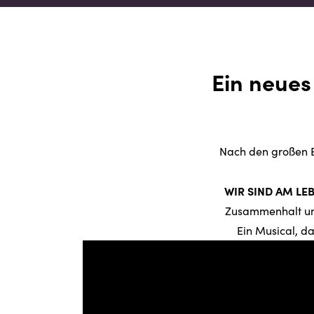
Ein neues
Nach den großen E
WIR SIND AM LE
Zusammenhalt und
Ein Musical, da