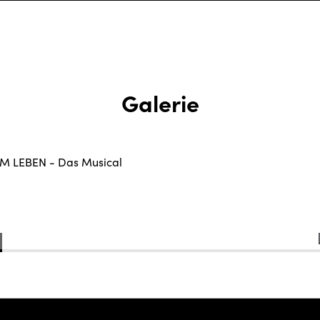
Galerie