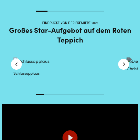
EINDRÜCKE VON DER PREMIERE 2023
Großes Star-Aufgebot auf dem Roten
Teppich
Schlussapplaus