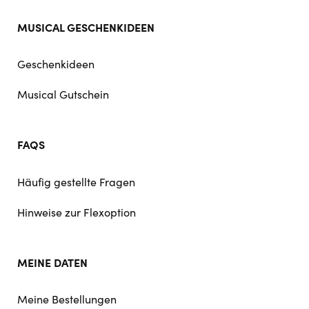
MUSICAL GESCHENKIDEEN
Geschenkideen
Musical Gutschein
FAQS
Häufig gestellte Fragen
Hinweise zur Flexoption
MEINE DATEN
Meine Bestellungen