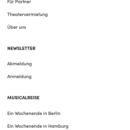
Für Partner
Theatervermietung
Über uns
NEWSLETTER
Abmeldung
Anmeldung
MUSICALREISE
Ein Wochenende in Berlin
Ein Wochenende in Hamburg