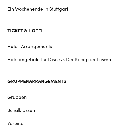
Ein Wochenende in Stuttgart
TICKET & HOTEL
Hotel-Arrangements
Hotelangebote für Disneys Der König der Löwen
GRUPPENARRANGEMENTS
Gruppen
Schulklassen
Vereine