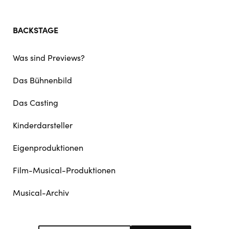
BACKSTAGE
Was sind Previews?
Das Bühnenbild
Das Casting
Kinderdarsteller
Eigenproduktionen
Film-Musical-Produktionen
Musical-Archiv