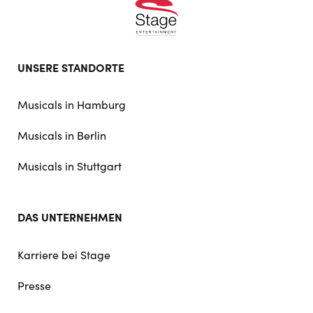
Footer
UNSERE STANDORTE
doormat
navigation
Musicals in Hamburg
Musicals in Berlin
Musicals in Stuttgart
DAS UNTERNEHMEN
Karriere bei Stage
Presse