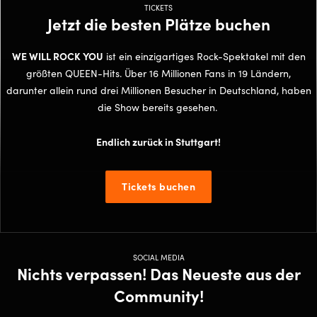
TICKETS
Jetzt die besten Plätze buchen
WE WILL ROCK YOU
ist ein einzigartiges Rock-Spektakel mit den
größten QUEEN-Hits. Über 16 Millionen Fans in 19 Ländern,
darunter allein rund drei Millionen Besucher in Deutschland, haben
die Show bereits gesehen.
Endlich zurück in Stuttgart!
Tickets buchen
SOCIAL MEDIA
Nichts verpassen! Das Neueste aus der
Community!