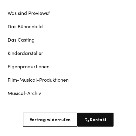
Was sind Previews?
Das Bühnenbild
Das Casting
Kinderdarsteller
Eigenproduktionen
Film-Musical-Produktionen
Musical-Archiv
Vertrag widerrufen
Kontakt