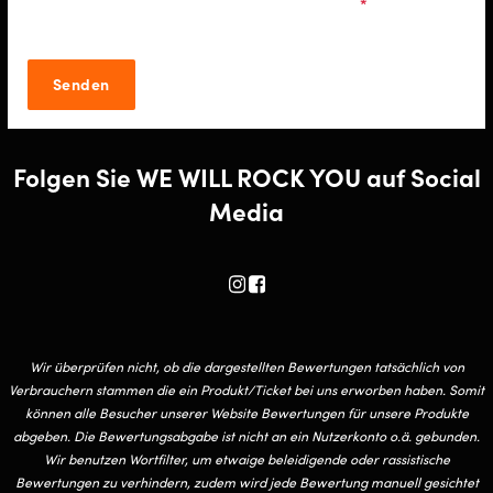
stimme den
Datenschutzbestimmungen
zu.
*
Folgen Sie WE WILL ROCK YOU auf Social
Media
Wir überprüfen nicht, ob die dargestellten Bewertungen tatsächlich von
Verbrauchern stammen die ein Produkt/Ticket bei uns erworben haben. Somit
können alle Besucher unserer Website Bewertungen für unsere Produkte
abgeben. Die Bewertungsabgabe ist nicht an ein Nutzerkonto o.ä. gebunden.
Wir benutzen Wortfilter, um etwaige beleidigende oder rassistische
Bewertungen zu verhindern, zudem wird jede Bewertung manuell gesichtet