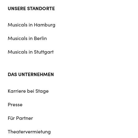
Footer
UNSERE STANDORTE
doormat
navigation
Musicals in Hamburg
Musicals in Berlin
Musicals in Stuttgart
DAS UNTERNEHMEN
Karriere bei Stage
Presse
Für Partner
Theatervermietung