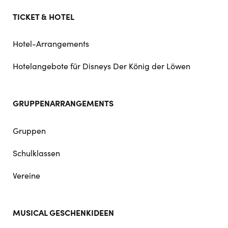
TICKET & HOTEL
Hotel-Arrangements
Hotelangebote für Disneys Der König der Löwen
GRUPPENARRANGEMENTS
Gruppen
Schulklassen
Vereine
MUSICAL GESCHENKIDEEN