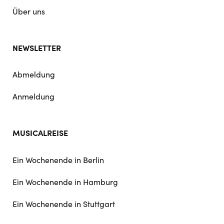
Über uns
NEWSLETTER
Abmeldung
Anmeldung
MUSICALREISE
Ein Wochenende in Berlin
Ein Wochenende in Hamburg
Ein Wochenende in Stuttgart