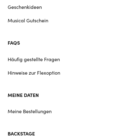
Geschenkideen
Musical Gutschein
FAQS
Häufig gestellte Fragen
Hinweise zur Flexoption
MEINE DATEN
Meine Bestellungen
BACKSTAGE